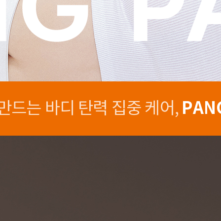
PAN
만드는 바디 탄력 집중 케어,