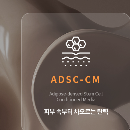
ADSC-CM
Adipose-derived Stem Cell
Conditioned Media
피부 속부터 차오르는 탄력