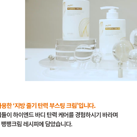
한 ‘지방 줄기 탄력 부스팅 크림’입니다.
들이 하이엔드 바디 탄력 케어를 경험하시기 바라며
을 팽팽크림 레시피에 담았습니다.