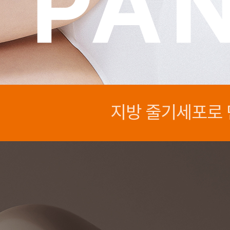
지방 줄기세포로 