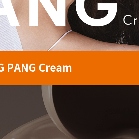
G PANG Cream