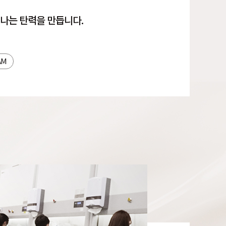
나는 탄력을 만듭니다.
AM