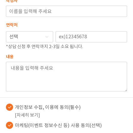
작성자
연락처
*상담 신청 후 연락까지 2-3일 소요 됩니다.
내용
개인정보 수집, 이용에 동의(필수)
[자세히 보기]
마케팅(이벤트 정보수신 등) 사용 동의(선택)