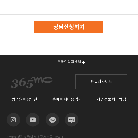
상담신청하기
온라인상담센터
패밀리 사이트
병의원이용약관
홈페이지이용약관
개인정보처리방침
365mc병원 서울시 서초구 서초동 1657-1