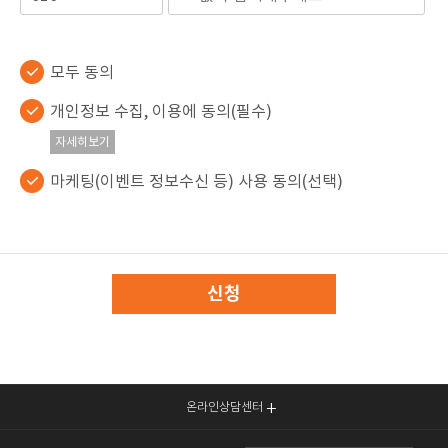
모두 동의
개인정보 수집, 이용에 동의(필수)
자세히보기
마케팅(이벤트 정보수신 등) 사용 동의(선택)
신청
온라인상담센터