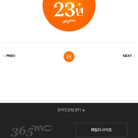
온라인상담센터
패밀리 사이트