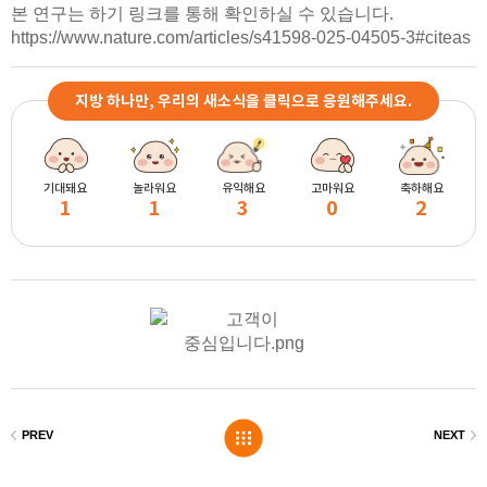
본 연구는 하기 링크를 통해 확인하실 수 있습니다.
https://www.nature.com/articles/s41598-025-04505-3#citeas
지방 하나만, 우리의 새소식을 클릭으로 응원해주세요.
기대돼요
놀라워요
유익해요
고마워요
축하해요
1
1
3
0
2