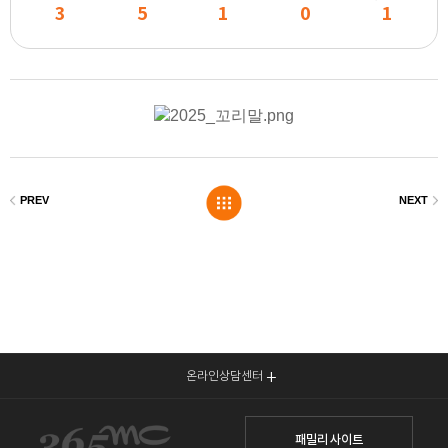
3
5
1
0
1
온라인상담센터
패밀리 사이트