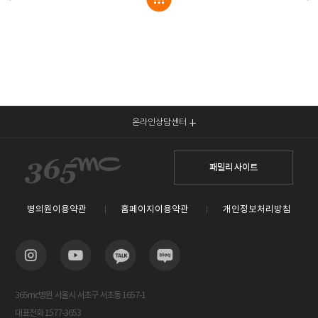
온라인상담센터
패밀리 사이트
병의원이용약관
홈페이지이용약관
개인정보처리방침
365mc병원 서울시 서초구 서초동 1657-1
대표전화 1577-3653