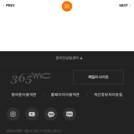
온라인상담센터
패밀리 사이트
병의원이용약관
홈페이지이용약관
개인정보처리방침
365mc병원 서울시 서초구 서초동 1657-1