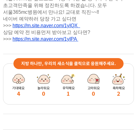
초고객만족을 위해 정진하도록 하겠습니다. 모두
서울365mc병원에서 만나요! 교대로 직진~~‼️
네이버 예약하러 당장 가고 싶다면
>>>
https://m.site.naver.com/1yIQX
상담 예약 전 비용먼저 받아보고 싶다면?
>>>
https://m.site.naver.com/1yIPA
지방 하나만, 우리의 새소식을 클릭으로 응원해주세요.
기대돼요
놀라워요
유익해요
고마워요
축하해요
4
0
1
0
2