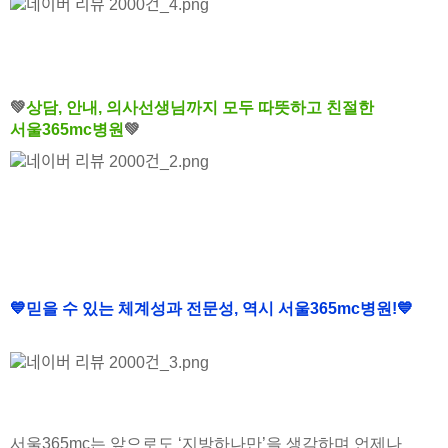
💚
상담, 안내, 의사선생님까지 모두 따뜻하고 친절한
서울365mc병원
💚
💙
믿을 수 있는 체계성과 전문성, 역시 서울365mc병원!
💙
서울365mc는 앞으로도 ‘지방하나만’을 생각하며 언제나