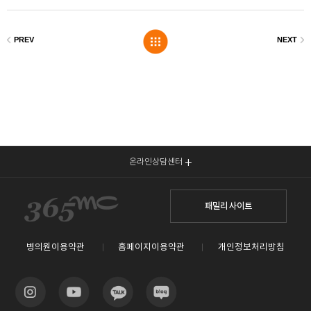
온라인상담센터
패밀리 사이트
병의원이용약관
홈페이지이용약관
개인정보처리방침