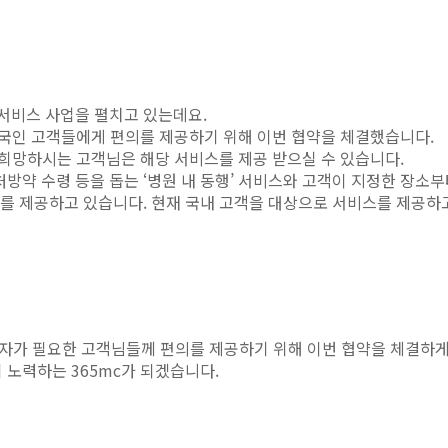
서비스 사업을 펼치고 있는데요.
외국인 고객들에게 편의를 제공하기 위해 이번 협약을 체결했습니다.
 희망하시는 고객님은 해당 서비스를 제공 받으실 수 있습니다.
방약 수령 등을 돕는 ‘병원 내 동행’ 서비스와 고객이 지정한 장소부
스를 제공하고 있습니다. 현재 국내 고객을 대상으로 서비스를 제공하
행자가 필요한 고객님들께 편의를 제공하기 위해 이번 협약을 체결하
노력하는 365mc가 되겠습니다.