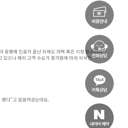
터 동행해 진료가 끝난 뒤에도 자택 혹은 지정 장소까지
고 있으나 해외 고객 수요가 증가함에 따라 외국인
게 됐다"고 말씀하셨는데요.