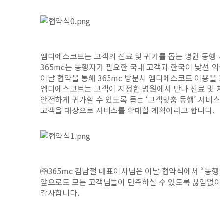
엠디에스코트는 고객의 진료 및 귀가를 돕는 병원 동행 
365mc는 동행자가 필요한 국내 고객과 한국이 낯선 
이날 협약을 통해 365mc 방문시 엠디에스코트 이용을
엠디에스코트는 고객이 지정한 병원에서 만나 진료 및 처
안전하게 귀가할 수 있도록 돕는 ‘고객맞춤 동행’ 서비
고객을 대상으로 서비스를 확대할 계획이라고 합니다.
㈜365mc 김남철 대표이사님은 이날 협약식에서 “동
앞으로도 모든 고객님들이 만족하실 수 있도록 끊임없이 
감사합니다.