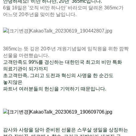
안녕하세요! ‘비만 하나만, 20년’ 365mc입니다.
6월 16일은 '오직 비만 하나만' 바라오며 달려온
365mc가
어느덧 20주년을 맞이한 날입니다.
365mc는 뜻 깊은 20주년 개원기념일에 임직원을 위한 깜짝
선물을 마련했습니다.
고객만족도 99%를 경신하는 대한민국 최고의 비만 특화
의료기관이 되가까지
초고객만족, 그리고 도전과 혁신의 사명을 한 순간도
놓지않은
파트너 여러분들의 헌신을 기억하기 때문입니다.
감사와 사랑을 담아 준비된 선물은 스무살 생일을 상징하는