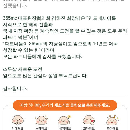
전했습니다.
365mc 대표원장협의회 김하진 회장님은 "인도네시아를
시작으로 한 해외 진출과
국내 지점 확장 등 계속적인 도전을 할 수 있는 것은 모두 우리
파트너 덕분"이며
"파트너들이 365mc의 자긍심이고 앞으로의 10년도 더욱
성장할 수 있는 힘"이라며
모든 파트너들에게 감사를 표했습니다.
스무살 새로운 도전,
앞으로도 많은 관심과 성원 부탁드립니다.
감사합니다.
지방 하나만, 우리의 새소식을 클릭으로 응원해주세요.
기대돼요
놀라워요
유익해요
고마워요
축하해요