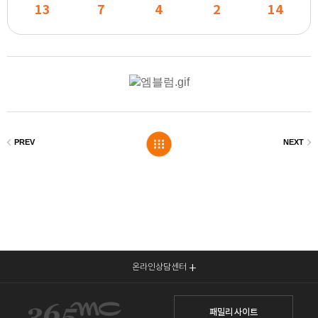
13
7
4
2
14
온라인상담센터
패밀리 사이트