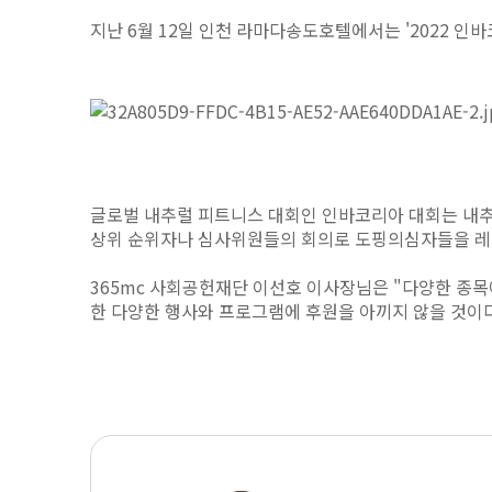
지난 6월 12일 인천 라마다송도호텔에서는
'2022 인
글로벌 내추럴 피트니스 대회인 인바코리아 대회는 내추럴
상위 순위자나 심사위원들의 회의로 도핑의심자들을 레드
365mc 사회공헌재단 이선호 이사장님은 "다양한 종목
한 다양한 행사와 프로그램에 후원을 아끼지 않을 것이