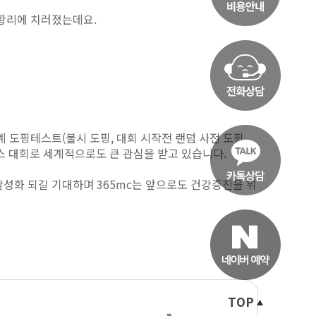
이 성황리에 치러졌는데요.
 도핑테스트(불시 도핑, 대회 시작전 랜덤 사전 도핑,
 대회로 세계적으로도 큰 관심을 받고 있습니다.
성화 되길 기대하며 365mc는 앞으로도 건강증진을 위
TOP