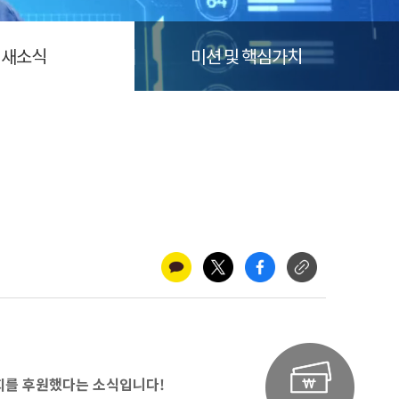
새소식
미션 및 핵심가치
대회를 후원했다는 소식입니다!