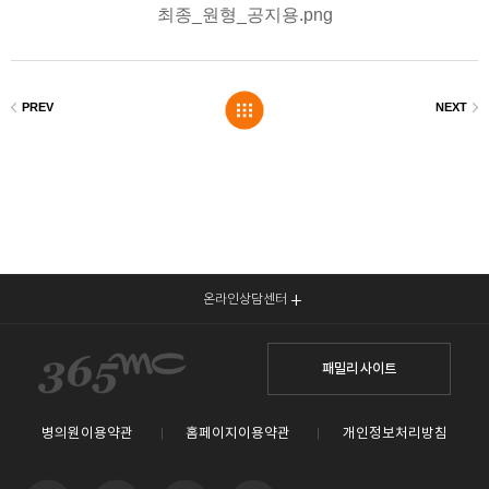
온라인상담센터
패밀리 사이트
병의원이용약관
홈페이지이용약관
개인정보처리방침