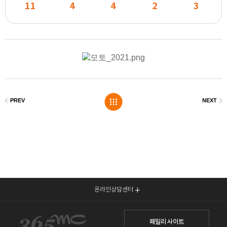
11
4
4
2
3
온라인상담센터
패밀리 사이트