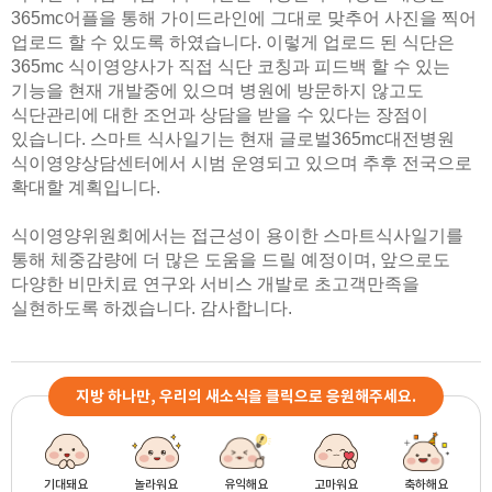
365mc어플을 통해 가이드라인에 그대로 맞추어 사진을 찍어
업로드 할 수 있도록 하였습니다. 이렇게 업로드 된 식단은
365mc 식이영양사가 직접 식단 코칭과 피드백 할 수 있는
기능을 현재 개발중에 있으며 병원에 방문하지 않고도
식단관리에 대한 조언과 상담을 받을 수 있다는 장점이
있습니다. 스마트 식사일기는 현재 글로벌365mc대전병원
식이영양상담센터에서 시범 운영되고 있으며 추후 전국으로
확대할 계획입니다.
식이영양위원회에서는 접근성이 용이한 스마트식사일기를
통해 체중감량에 더 많은 도움을 드릴 예정이며, 앞으로도
다양한 비만치료 연구와 서비스 개발로 초고객만족을
실현하도록 하겠습니다. 감사합니다.
지방 하나만, 우리의 새소식을 클릭으로 응원해주세요.
기대돼요
놀라워요
유익해요
고마워요
축하해요