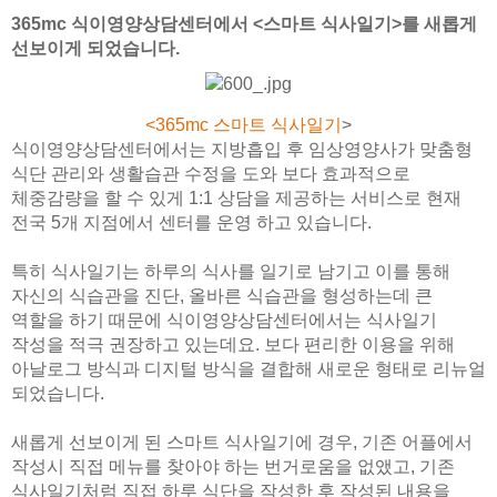
365mc 식이영양상담센터에서 <스마트 식사일기>를 새롭게
선보이게 되었습니다.
<365mc
스마트 식사일기
>
식이영양상담센터에서는 지방흡입 후 임상영양사가 맞춤형
식단 관리와 생활습관 수정을 도와 보다 효과적으로
체중감량을 할 수 있게 1:1 상담을 제공하는 서비스로 현재
전국 5개 지점에서 센터를 운영 하고 있습니다.
특히 식사일기는 하루의 식사를 일기로 남기고 이를 통해
자신의 식습관을 진단, 올바른 식습관을 형성하는데 큰
역할을 하기 때문에 식이영양상담센터에서는 식사일기
작성을 적극 권장하고 있는데요. 보다 편리한 이용을 위해
아날로그 방식과 디지털 방식을 결합해 새로운 형태로 리뉴얼
되었습니다.
새롭게 선보이게 된 스마트 식사일기에 경우, 기존 어플에서
작성시 직접 메뉴를 찾아야 하는 번거로움을 없앴고, 기존
식사일기처럼 직접 하루 식단을 작성한 후 작성된 내용을