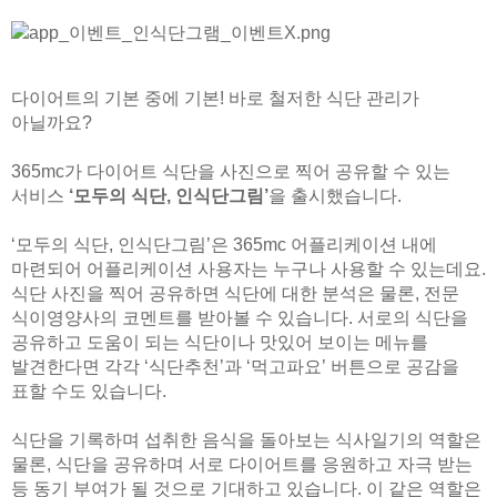
다이어트의 기본 중에 기본! 바로 철저한 식단 관리가
아닐까요?
365mc가 다이어트 식단을 사진으로 찍어 공유할 수 있는
서비스
‘모두의 식단, 인식단그림’
을 출시했습니다.
‘모두의 식단, 인식단그림’은 365mc 어플리케이션 내에
마련되어 어플리케이션 사용자는 누구나 사용할 수 있는데요.
식단 사진을 찍어 공유하면 식단에 대한 분석은 물론, 전문
식이영양사의 코멘트를 받아볼 수 있습니다. 서로의 식단을
공유하고 도움이 되는 식단이나 맛있어 보이는 메뉴를
발견한다면 각각 ‘식단추천’과 ‘먹고파요’ 버튼으로 공감을
표할 수도 있습니다.
식단을 기록하며 섭취한 음식을 돌아보는 식사일기의 역할은
물론, 식단을 공유하며 서로 다이어트를 응원하고 자극 받는
등 동기 부여가 될 것으로 기대하고 있습니다. 이 같은 역할은