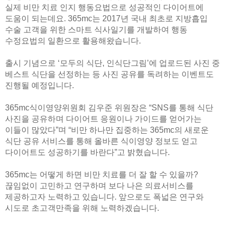
실제 비만 치료 인지 행동요법으로 성공적인 다이어트에
도움이 되는데요. 365mc는 2017년 국내 최초로 지방흡입
수술 고객을 위한 스마트 식사일기를 개발하여 행동
수정요법의 일환으로 활용해왔습니다.
출시 기념으로 ‘모두의 식단, 인식단그림’에 업로드된 사진 중
베스트 식단을 선정하는 등 사진 공유를 독려하는 이벤트도
진행될 예정입니다.
365mc식이영양위원회 김우준 위원장은 “SNS를 통해 식단
사진을 공유하며 다이어트 응원이나 가이드를 얻어가는
이들이 많았다”며 “비만 하나만 집중하는 365mc의 새로운
식단 공유 서비스를 통해 올바른 식이영양 정보도 얻고
다이어트도 성공하기를 바란다”고 밝혔습니다.
365mc는 어떻게 하면 비만 치료를 더 잘 할 수 있을까?
끊임없이 고민하고 연구하며 보다 나은 의료서비스를
제공하고자 노력하고 있습니다. 앞으로도 폭넓은 연구와
시도로 초고객만족을 위해 노력하겠습니다.