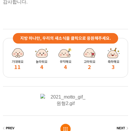
감사합니다.
지방 하나만, 우리의 새소식을 클릭으로 응원해주세요.
기대돼요
놀라워요
유익해요
고마워요
축하해요
11
4
4
2
3