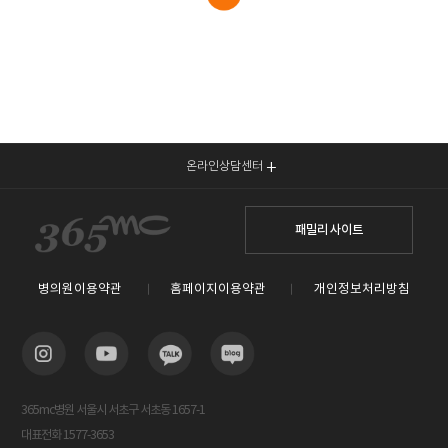
온라인상담센터
패밀리 사이트
병의원이용약관
홈페이지이용약관
개인정보처리방침
365mc병원 서울시 서초구 서초동 1657-1
대표전화 1577-3653