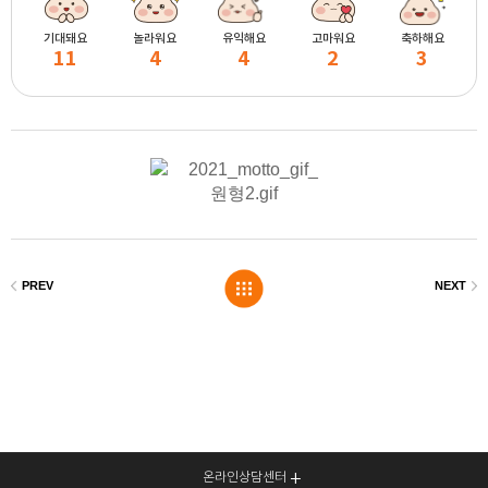
기대돼요
놀라워요
유익해요
고마워요
축하해요
11
4
4
2
3
온라인상담센터