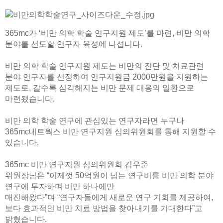
365mc가 ‘비만 의학 학술 연구지원 제도’를 마련, 비만 의학
분야를 선도할 연구자 육성에 나섭니다.
비만 의학 학술 연구지원 제도는 비만의 진단 및 치료관련
분야 연구자를 선정하여 연구지원금 2000만원을 지원하는
제도로,
갈수록 심각해지는 비만 문제 대응의 일환으로
마련됐습니다.
비만 의학 학술 연구에 관심있는 연구자라면 누구나
365mc네트웍스 비만 연구지원 심의위원회를 통해 지원할 수
있습니다.
365mc 비만 연구지원 심의위원회 김우준
위원장님은
“이제껏 50억원이 넘는 연구비를 비만 의학 분야
연구에 투자하며 비만 하나에만
매진해왔다”며
“연구자들에게 새로운 연구 기회를 제공하여,
보다 효과적인 비만 치료 방법을 찾아내기를 기대한다”고
밝혔습니다.