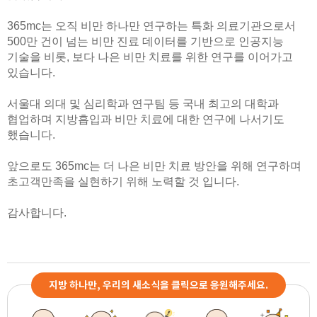
365mc는 오직 비만 하나만 연구하는 특화 의료기관으로서
500만 건이 넘는 비만 진료 데이터를 기반으로
인공지능
기술을 비롯, 보다 나은 비만 치료를 위한 연구를 이어가고
있습니다.
서울대 의대 및 심리학과 연구팀 등 국내 최고의 대학과
협업하며 지방흡입과 비만 치료에 대한 연구에 나서기도
했습니다.
앞으로도 365mc는 더 나은 비만 치료 방안을 위해 연구하며
초고객만족을 실현하기 위해 노력할 것 입니다.
감사합니다.
지방 하나만, 우리의 새소식을 클릭으로 응원해주세요.