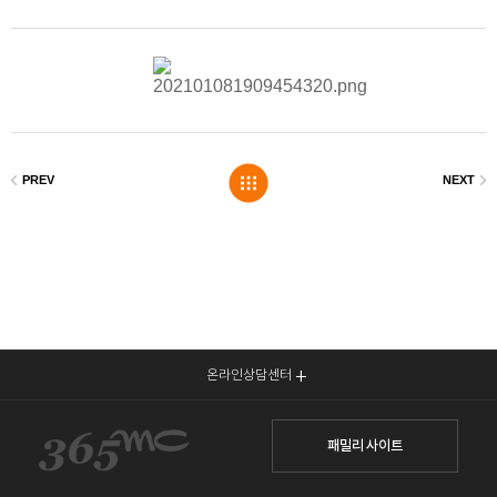
온라인상담센터
패밀리 사이트