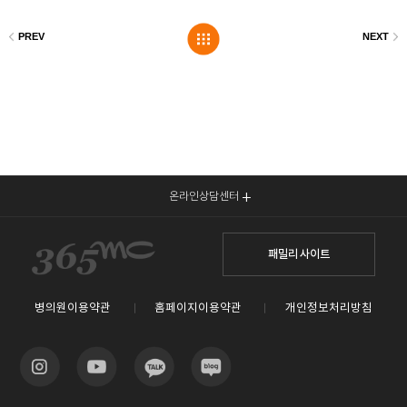
온라인상담센터
패밀리 사이트
병의원이용약관
홈페이지이용약관
개인정보처리방침