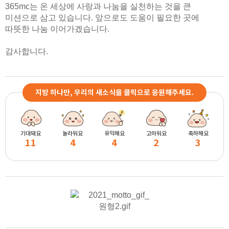
365mc는 온 세상에 사랑과 나눔을 실천하는 것을 큰
미션으로 삼고 있습니다. 앞으로도 도움이 필요한 곳에
따뜻한 나눔 이어가겠습니다.
감사합니다.
지방 하나만, 우리의 새소식을 클릭으로 응원해주세요.
기대돼요
놀라워요
유익해요
고마워요
축하해요
11
4
4
2
3