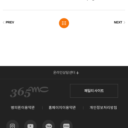
온라인상담센터
패밀리 사이트
병의원이용약관
홈페이지이용약관
개인정보처리방침