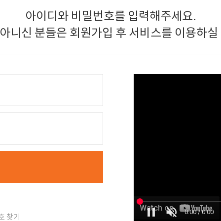
아이디와 비밀번호를 입력해주세요.
 아니신 분들은 회원가입 후 서비스를 이용하실 
호 찾기