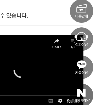
수 있습니다.