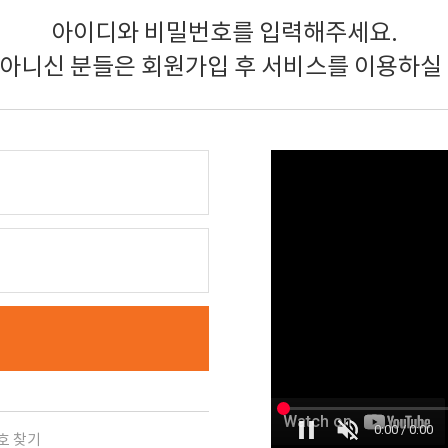
아이디와 비밀번호를 입력해주세요.
 아니신 분들은 회원가입 후 서비스를 이용하실 
호 찾기