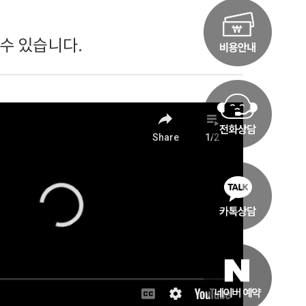
수 있습니다.