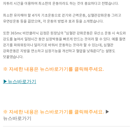
자투리 시간을 이용하여 최소한의 운동이라도 하는 것이 중요하다고 전했습니다.
최소한 유지해야 할 4가지 기초운동으로 걷기와 근력운동, 심혈관강화운동 그리고
유연성운동 등을 꼽았으며, 각 운동의 방법과 효과 등을 소개했습니다.
또한 365mc 비만클리닉 김정은 원장님의 "심혈관 강화운동은 유산소 운동 시 속도와
강도를 높여서 일정시간 동안 심장박동을 빠르게 만드는 것이라 할 수 있다. 예를 들면
걷기를 파워워킹이나 달리기로 바꿔서 운동하는 것이라 할 수 있는데, 심혈관
강화운동은 지방을 연소하고 심장기능을 개선하고 혈압을 낮춰준다"는 설명도
덧붙였습니다.
※ 자세한 내용은 뉴스바로가기를 클릭해주세요.
▶뉴스바로가기
※ 자세한 내용은 뉴스바로가기를 클릭해주세요.
▶
뉴스바로가기