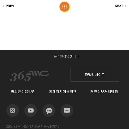
온라인상담센터
패밀리 사이트
병의원이용약관
홈페이지이용약관
개인정보처리방침
365mc병원 서울시 서초구 서초동 1657-1