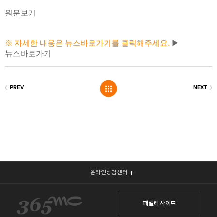
원문보기
※ 자세한 내용은 뉴스바로가기를 클릭해주세요.
▶
뉴스바로가기
온라인상담센터
패밀리 사이트