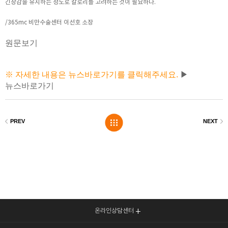
긴장감을 유지하는 정도로 칼로리를 고려하는 것이 필요하다.
/365mc 비만수술센터 이선호 소장
원문보기
※ 자세한 내용은 뉴스바로가기를 클릭해주세요.
▶
뉴스바로가기
온라인상담센터