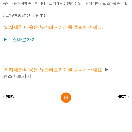
등의 내용과 함께 꾸준히 다이어트 계획을 실천할 수 있는 팁에 대해서도 소개했습니다.
/ 도움말=365mc 비만클리닉
※ 자세한 내용은 뉴스바로가기를 클릭해주세요.
▶뉴스바로가기
※ 자세한 내용은 뉴스바로가기를 클릭해주세요.
▶
뉴스바로가기