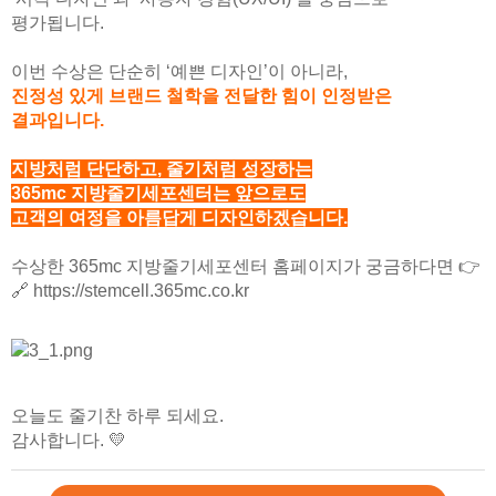
평가됩니다.
이번 수상은 단순히 ‘예쁜 디자인’이 아니라,
진정성 있게 브랜드 철학을 전달한 힘이 인정받은
결과입니다.
지방처럼 단단하고, 줄기처럼 성장하는
365mc 지방줄기세포센터는 앞으로도
고객의 여정을 아름답게 디자인하겠습니다.
수상한
365mc 지방줄기세포센터 홈페이지가
궁금하다면 👉
🔗
https://stemcell.365mc.co.kr
오늘도 줄기찬 하루 되세요.
감사합니다. 💛