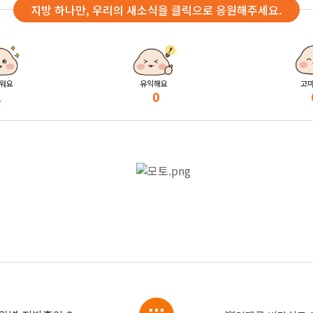
지방 하나만, 우리의 새소식을 클릭으로 응원해주세요.
워요
유익해요
고
1
0