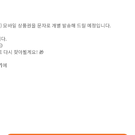
) 모바일 상품권을 문자로 개별 발송해 드릴 예정입니다.
다.

 다시 찾아뵐게요! 🎁
기
에