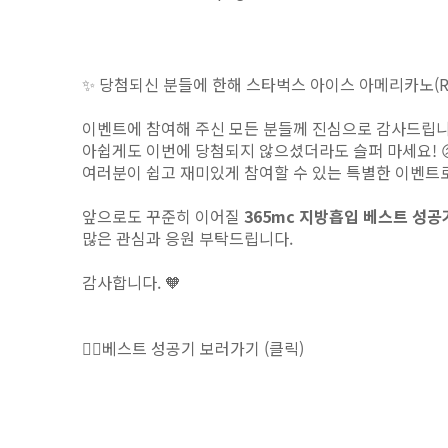
✨ 당첨되신 분들에 한해 스타벅스 아이스 아메리카노(R
이벤트에 참여해 주신 모든 분들께 진심으로 감사드립니
아쉽게도 이번에 당첨되지 않으셨더라도 슬퍼 마세요! 
여러분이 쉽고 재미있게 참여할 수 있는 특별한 이벤트로
앞으로도 꾸준히 이어질
365mc 지방흡입 베스트 성공
많은 관심과 응원 부탁드립니다.
감사합니다. 🧡
🙆‍♀️
베스트 성공기 보러가기
(클릭)