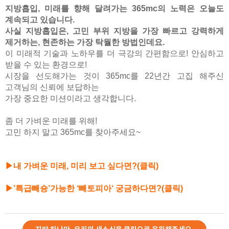
지방흡입, 미래를 향해 달려가는 365mc의 노력은 오늘도
계속되고 있습니다.
사실 지방흡입은, 고민 부위 지방을 가장 빠르고 강력하게
제거하는, 현존하는 가장 탁월한 방법인데요.
이 미래적 기술과 노하우를 더 극강의 간편함으로! 안심하고
받을 수 있는 환경으로!
시장을 선도해가는 것이 365mc를 22년간 고집 해주신
고객님의 신뢰에 보답하는
가장 중요한 미션이라고 생각합니다.
좀 더 가벼운 미래를 위해!
고민 하지 말고 365mc를 찾아주세요~
▶내 가벼운 미래, 미리 보고 싶다면?(클릭)
▶’특급빼숑’가능한 ‘빼토피아‘ 궁금하다면?(클릭)