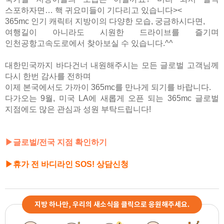
스포하자면… 핵 귀요미들이 기다리고 있습니다><
365mc 인기 캐릭터 지방이의 다양한 모습, 궁금하시다면,
여행길이 아니라도 시원한 드라이브를 즐기며
인천공항고속도로에서 찾아보실 수 있습니다.^^
대한민국까지 바다건너 내원해주시는 모든 글로벌 고객님께
다시 한번 감사를 전하며
이제 본국에서도 가까이 365mc를 만나게 되기를 바랍니다.
다가오는 9월, 미국 LA에 새롭게 오픈 되는 365mc 글로벌
지점에도 많은 관심과 성원 부탁드립니다!
▶글로벌/전국 지점 확인하기
▶휴가 전 바디라인 SOS! 상담신청
지방 하나만, 우리의 새소식을 클릭으로 응원해주세요.