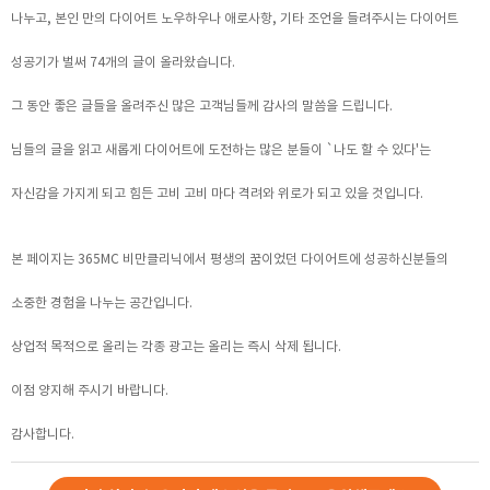
나누고, 본인 만의 다이어트 노우하우나 애로사항, 기타 조언을 들려주시는 다이어트
성공기가 벌써 74개의 글이 올라왔습니다.
그 동안 좋은 글들을 올려주신 많은 고객님들께 감사의 말씀을 드립니다.
님들의 글을 읽고 새롭게 다이어트에 도전하는 많은 분들이 `나도 할 수 있다'는
자신감을 가지게 되고 힘든 고비 고비 마다 격려와 위로가 되고 있을 것입니다.
본 페이지는 365MC 비만클리닉에서 평생의 꿈이었던 다이어트에 성공하신분들의
소중한 경험을 나누는 공간입니다.
상업적 목적으로 올리는 각종 광고는 올리는 즉시 삭제 됩니다.
이점 양지해 주시기 바랍니다.
감사합니다.