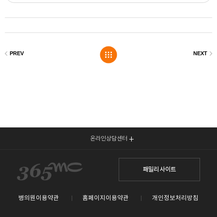
온라인상담센터
패밀리 사이트
병의원이용약관
홈페이지이용약관
개인정보처리방침