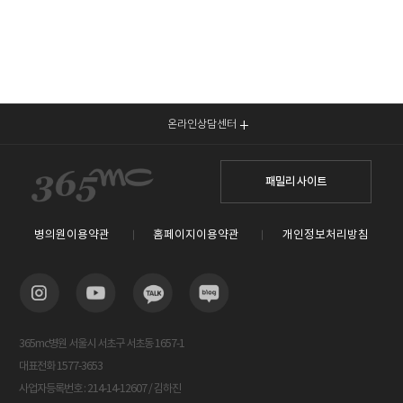
온라인상담센터
패밀리 사이트
병의원이용약관
홈페이지이용약관
개인정보처리방침
365mc병원 서울시 서초구 서초동 1657-1
대표전화 1577-3653
사업자등록번호 : 214-14-12607 / 김하진