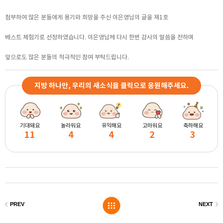
첨부하여 많은 분들에게 용기와 희망을 주신 이은영님의 글을 제1호
베스트 체험기로 선정하였습니다. 이은영님께 다시 한번 감사의 말씀을 전하며
앞으로도 많은 분들의 적극적인 참여 부탁드립니다.
지방 하나만, 우리의 새소식을 클릭으로 응원해주세요.
기대돼요
놀라워요
유익해요
고마워요
축하해요
11
4
4
2
3